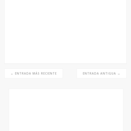
← ENTRADA MÁS RECIENTE
ENTRADA ANTIGUA →