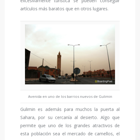
excesivamente turística se pueden conseguir
artículos más baratos que en otros lugares.
Avenida en uno de los barrios nuevos de Gulimin
Gulimin es además para muchos la puerta al
Sahara, por su cercanía al desierto. Algo que
permite que uno de los grandes atractivos de
esta población sea el mercado de camellos, el