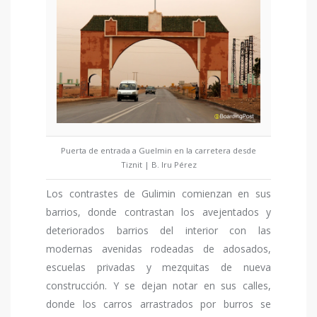
Puerta de entrada a Guelmin en la carretera desde
Tiznit | B. Iru Pérez
Los contrastes de Gulimin comienzan en sus
barrios, donde contrastan los avejentados y
deteriorados barrios del interior con las
modernas avenidas rodeadas de adosados,
escuelas privadas y mezquitas de nueva
construcción. Y se dejan notar en sus calles,
donde los carros arrastrados por burros se