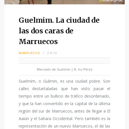
Guelmim. La ciudad de
las dos caras de
Marruecos
MARRUECOS
2.4.13
Mercado de Guelmin | B. Iru Pérez
Guelmim, o Gulimin, es una ciudad pobre. Son
calles destartaladas que han visto pasar el
tiempo entre un bullicio de tráfico desordenado,
y que la han convertido en la capital de la última
región del sur de Marruecos, antes de llegar a El
Aaiún y el Sahara Occidental. Pero también es la
representación de un nuevo Marruecos, el de las