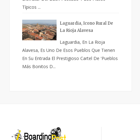
Típicos ...
Laguardia, Icono Rural De
La Rioja Alavesa
Laguardia, En La Rioja
Alavesa, Es Uno De Esos Pueblos Que Tienen
En Su Entrada El Prestigioso Cartel De 'pueblos
Más Bonitos D...