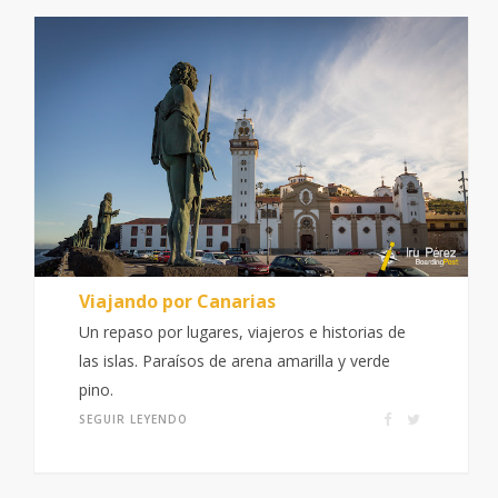
Viajando por Canarias
Un repaso por lugares, viajeros e historias de
las islas. Paraísos de arena amarilla y verde
pino.
SEGUIR LEYENDO