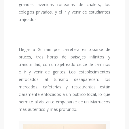
grandes avenidas rodeadas de chalets, los
colegios privados, y el ir y venir de estudiantes
trajeados.
Llegar a Gulimin por carretera es toparse de
bruces, tras horas de paisajes infinitos y
tranquilidad, con un ajetreado cruce de caminos
e ir y venir de gentes. Los establecimientos
enfocados al turismo desaparecen: los
mercados, cafeterías y restaurantes están
claramente enfocados a un público local, lo que
permite al visitante empaparse de un Marruecos
más auténtico y más profundo.