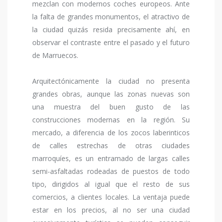
mezclan con modernos coches europeos. Ante
la falta de grandes monumentos, el atractivo de
la ciudad quizás resida precisamente ahí, en
observar el contraste entre el pasado y el futuro
de Marruecos.
Arquitectónicamente la ciudad no presenta
grandes obras, aunque las zonas nuevas son
una muestra del buen gusto de las
construcciones modernas en la región. Su
mercado, a diferencia de los zocos laberinticos
de calles estrechas de otras ciudades
marroquíes, es un entramado de largas calles
semi-asfaltadas rodeadas de puestos de todo
tipo, dirigidos al igual que el resto de sus
comercios, a clientes locales. La ventaja puede
estar en los precios, al no ser una ciudad