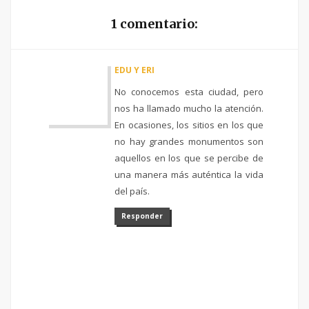
1 comentario:
EDU Y ERI
No conocemos esta ciudad, pero
nos ha llamado mucho la atención.
En ocasiones, los sitios en los que
no hay grandes monumentos son
aquellos en los que se percibe de
una manera más auténtica la vida
del país.
Responder