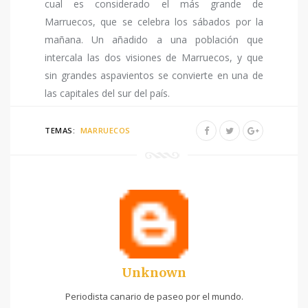
cual es considerado el más grande de
Marruecos, que se celebra los sábados por la
mañana. Un añadido a una población que
intercala las dos visiones de Marruecos, y que
sin grandes aspavientos se convierte en una de
las capitales del sur del país.
TEMAS:
MARRUECOS
Unknown
Periodista canario de paseo por el mundo.