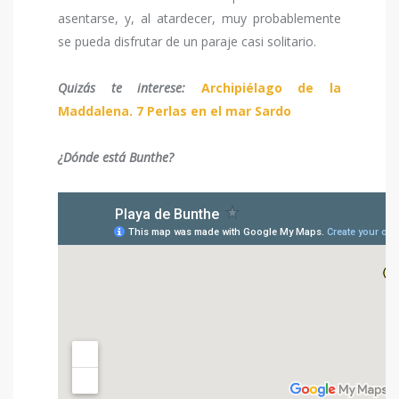
asentarse, y, al atardecer, muy probablemente
se pueda disfrutar de un paraje casi solitario.
Quizás te interese:
Archipiélago de la
Maddalena. 7 Perlas en el mar Sardo
¿Dónde está Bunthe?