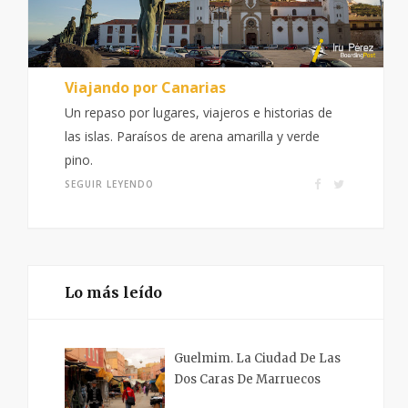
Viajando por Canarias
Un repaso por lugares, viajeros e historias de
las islas. Paraísos de arena amarilla y verde
pino.
SEGUIR LEYENDO
Lo más leído
Guelmim. La Ciudad De Las
Dos Caras De Marruecos