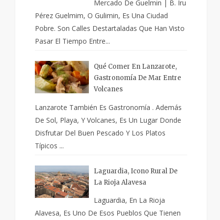
Mercado De Guelmin | B. Iru
Pérez Guelmim, O Gulimin, Es Una Ciudad
Pobre. Son Calles Destartaladas Que Han Visto
Pasar El Tiempo Entre...
Qué Comer En Lanzarote,
Gastronomía De Mar Entre
Volcanes
Lanzarote También Es Gastronomía . Además
De Sol, Playa, Y Volcanes, Es Un Lugar Donde
Disfrutar Del Buen Pescado Y Los Platos
Típicos ...
Laguardia, Icono Rural De
La Rioja Alavesa
Laguardia, En La Rioja
Alavesa, Es Uno De Esos Pueblos Que Tienen