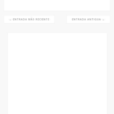
← ENTRADA MÁS RECIENTE
ENTRADA ANTIGUA →