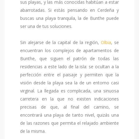
sus playas, y las más conocidas habitúan a estar
abarrotadas. Si estás pensando en Cerdeña y
buscas una playa tranquila, la de Bunthe puede
ser una de tus soluciones.
Sin alejarse de la capital de la región,
Olbia
, se
encuentran los complejos de apartamentos de
Bunthe, que siguen el patrón de todas las
residencias a este lado de la isla: se ocultan a la
perfección entre el paisaje y permiten que la
visión desde la playa sea la de un entorno casi
virginal. La llegada es complicada, una sinuosa
carretera en la que no existen indicaciones
precisas de que, al final del camino, se
encontrará una playa de tanto nivel, quizás una
de las razones que permita el relajado ambiente
de la misma.