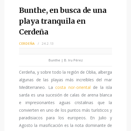
Bunthe, en busca de una
playa tranquila en
Cerdeña
CERDEÑA
24.2.13
Bunthe | B. Iru Pérez
Cerdeña, y sobre todo la región de Oblia, alberga
algunas de las playas más increíbles del mar
Mediterraneo. La
costa nor-oriental
de la isla
sarda es una sucesión de calas de arena blanca
e impresionantes aguas cristalinas que la
convierten en uno de los puntos más turísticos y
paradisiacos para los europeos. En Julio y
Agosto la masificación es la nota dominante de