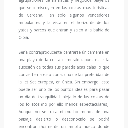
agrupaciones de hamacas y negocios playeros
que se inmiscuyen en las costas más turísticas
de Cerdeña. Tan solo algunos vendedores
ambulantes y la vista en el horizonte de los
yates y barcos que entran y salen a la bahía de
Olbia.
Sería contraproducente centrarse únicamente en
una playa de la costa esmeralda, pues es el la
sucesión de todas sus paradisiacas calas lo que
convierten a esta zona, una de las preferidas de
la Jet Set europea, en única. Sin embargo, este
puede ser uno de los puntos ideales para pasar
un día de tranquilidad, alejado de las costas de
los folletos (no por ello menos espectaculares).
Aunque no se trata ni mucho menos de una
paisaje desierto o desconocido se podrá
encontrar fácilmente un amplio hueco donde