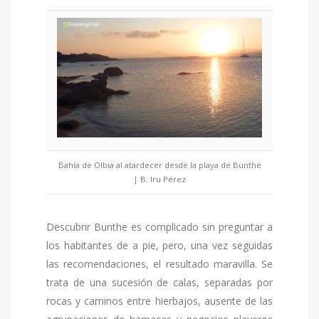
Bahía de Olbia al atardecer desde la playa de Bunthe
| B. Iru Pérez
Descubrir Bunthe es complicado sin preguntar a
los habitantes de a pie, pero, una vez seguidas
las recomendaciones, el resultado maravilla. Se
trata de una sucesión de calas, separadas por
rocas y caminos entre hierbajos, ausente de las