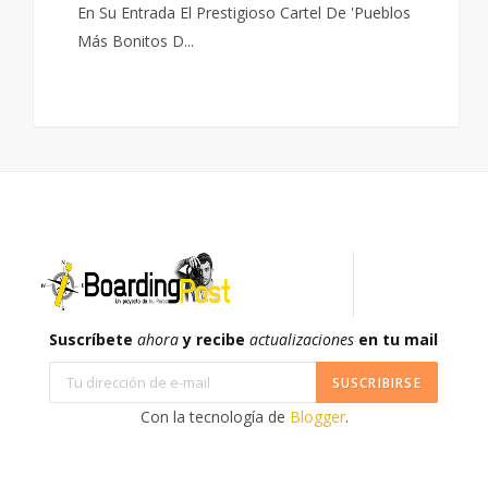
En Su Entrada El Prestigioso Cartel De 'pueblos
Más Bonitos D...
Suscríbete
ahora
y recibe
actualizaciones
en tu mail
Con la tecnología de
Blogger
.